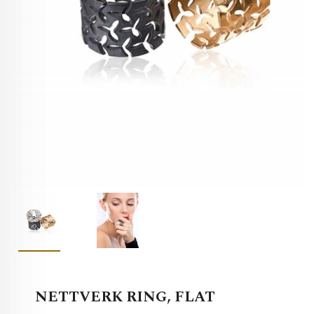
NETTVERK RING, FLAT