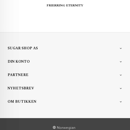
FRIERRING ETERNITY
SUGAR SHOP AS
DIN KONTO
PARTNERE
NYHETSBREV
OM BUTIKKEN
Norwegian