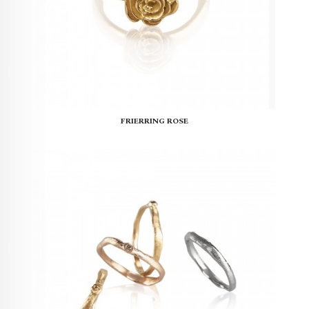
FRIERRING ROSE