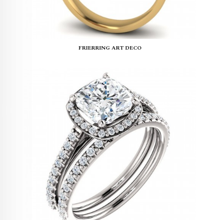
FRIERRING ART DECO