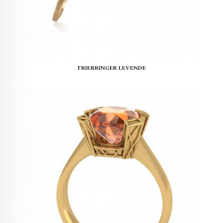
FRIERRINGER LEVENDE