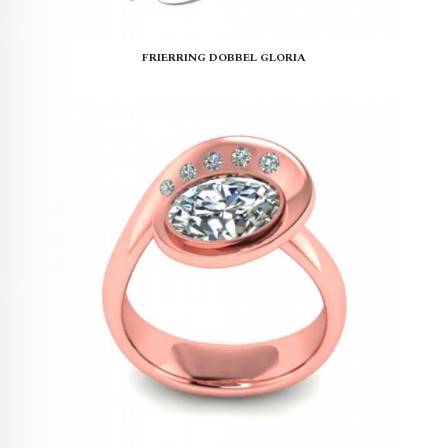
FRIERRING DOBBEL GLORIA