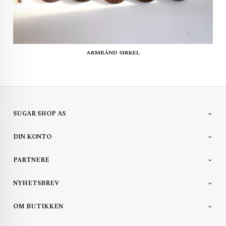
ARMBÅND SIRKEL
SUGAR SHOP AS
DIN KONTO
PARTNERE
NYHETSBREV
OM BUTIKKEN