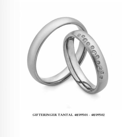
GIFTERINGER TANTAL 48/09501 - 48/09502