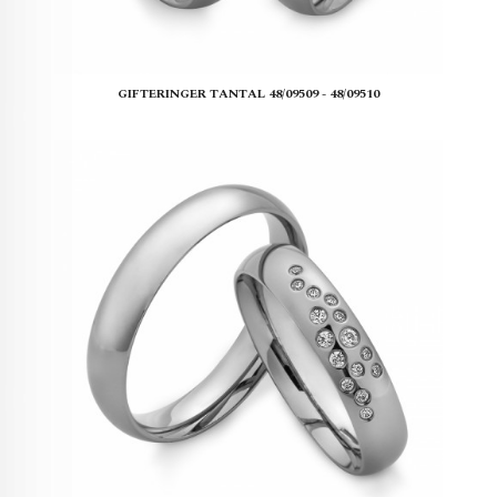
GIFTERINGER TANTAL 48/09509 - 48/09510