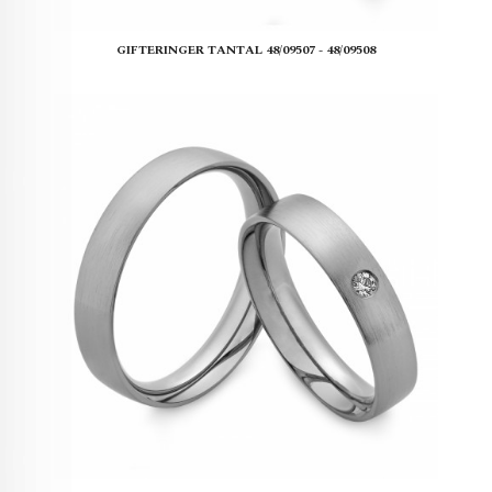
GIFTERINGER TANTAL 48/09507 - 48/09508