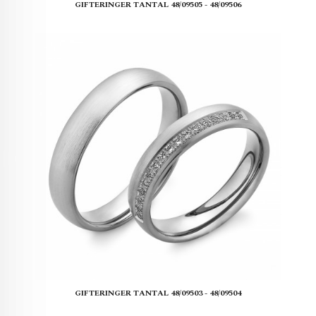
GIFTERINGER TANTAL 48/09505 - 48/09506
GIFTERINGER TANTAL 48/09503 - 48/09504