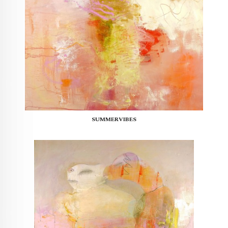
SUMMERVIBES