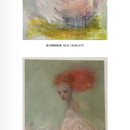
ROMMER ALT (SOLGT)