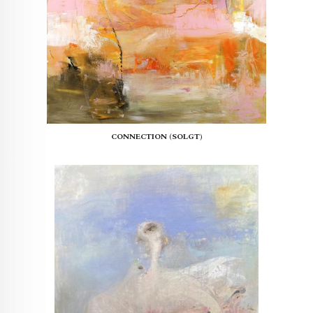
CONNECTION (SOLGT)