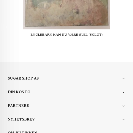
ENGLEBARN KAN DU VÆRE SJÆL (SOLGT)
SUGAR SHOP AS
DIN KONTO
PARTNERE
NYHETSBREV