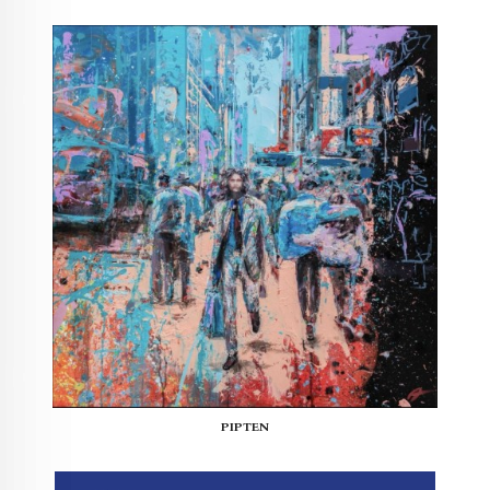
PIPTEN