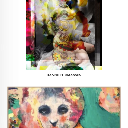
HANNE THOMASSEN