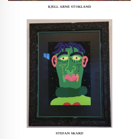
KJELL ARNE STOKLAND
STEFAN SKARD