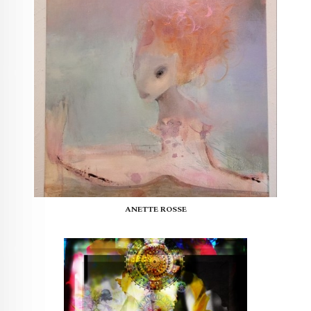
ANETTE ROSSE