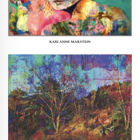
KARI ANNE MARSTEIN