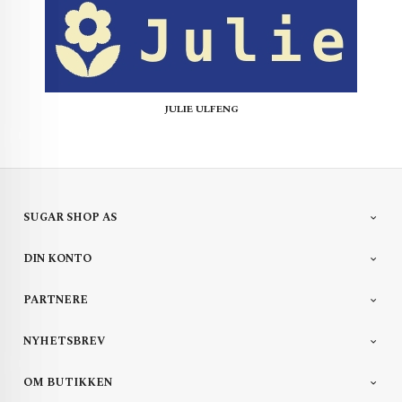
JULIE ULFENG
SUGAR SHOP AS
DIN KONTO
PARTNERE
NYHETSBREV
OM BUTIKKEN