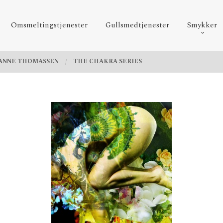
Omsmeltingstjenester
Gullsmedtjenester
Smykker
ANNE THOMASSEN
THE CHAKRA SERIES