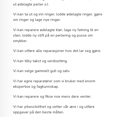
ut ødelagte perler o.l
Vi kan ta ut og inn ringer, lodde ødelagte ringer, gjøre
om ringer og lage nye ringer.
Vi kan reparere ødelagte klør, lage ny fatning til en
sten, lodde ny stift på en perlering og pusse om
smykker.
Vi kan utføre alle reparasjoner hvis det lar seg gjøre.
Vi kan tilby takst og verdisetting.
Vi kan selge gammelt gull og sølv.
Vi har egne reparatører som vi bruker med enorm
ekspertise og fagkunnskap.
Vi kan reparere og fikse noe mens dere venter.
Vi har yrkesstolthet og setter vår ære i og utføre
oppgaver på den beste måten.