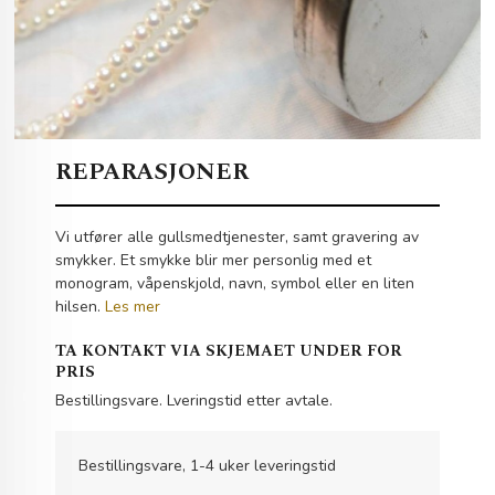
REPARASJONER
Vi utfører alle gullsmedtjenester, samt gravering av
smykker. Et smykke blir mer personlig med et
monogram, våpenskjold, navn, symbol eller en liten
hilsen.
Les mer
TA KONTAKT VIA SKJEMAET UNDER FOR
PRIS
Bestillingsvare. Lveringstid etter avtale.
Bestillingsvare, 1-4 uker leveringstid