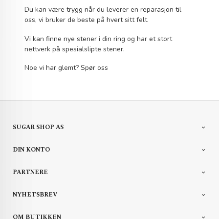
Du kan være trygg når du leverer en reparasjon til
oss, vi bruker de beste på hvert sitt felt.
Vi kan finne nye stener i din ring og har et stort
nettverk på spesialslipte stener.
Noe vi har glemt? Spør oss
SUGAR SHOP AS
DIN KONTO
PARTNERE
NYHETSBREV
OM BUTIKKEN