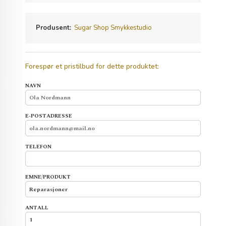
Produsent:
Sugar Shop Smykkestudio
Forespør et pristilbud for dette produktet:
NAVN
E-POSTADRESSE
TELEFON
EMNE/PRODUKT
ANTALL