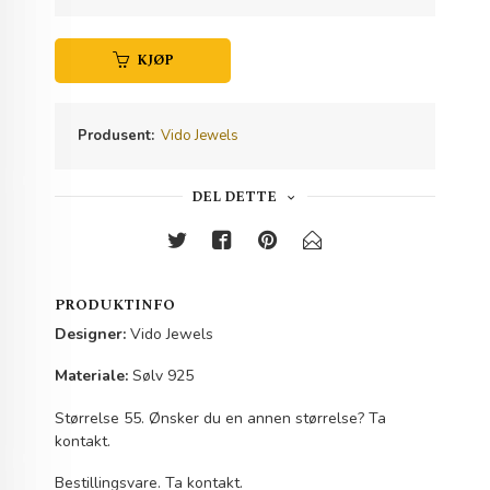
KJØP
Produsent:
Vido Jewels
DEL DETTE
PRODUKTINFO
Designer:
Vido Jewels
Materiale:
Sølv 925
Størrelse 55. Ønsker du en annen størrelse? Ta
kontakt.
Bestillingsvare. Ta kontakt.