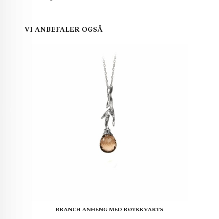
VI ANBEFALER OGSÅ
BRANCH ANHENG MED RØYKKVARTS