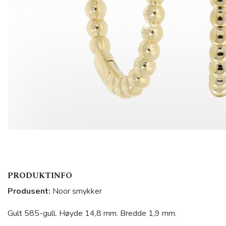
PRODUKTINFO
Produsent:
Noor smykker
Gult 585-gull. Høyde 14,8 mm. Bredde
1,9 mm.