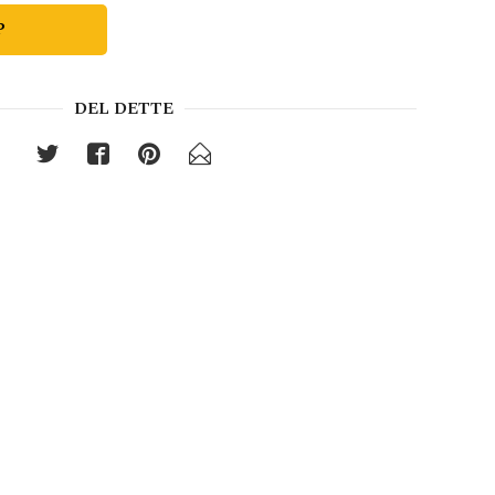
P
DEL DETTE