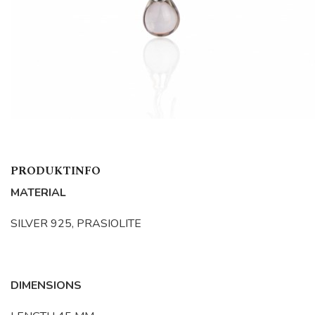
PRODUKTINFO
MATERIAL
SILVER 925, PRASIOLITE
DIMENSIONS