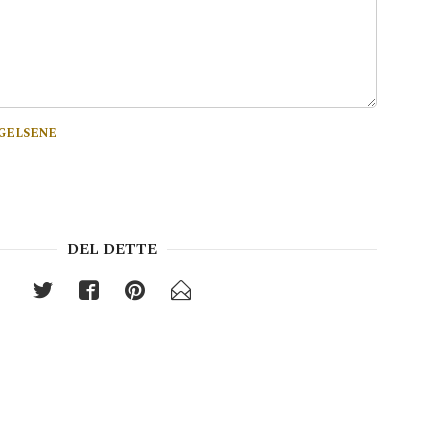
GELSENE
DEL DETTE