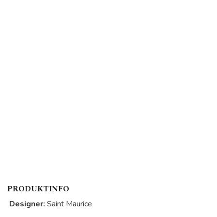
PRODUKTINFO
Designer:
Saint Maurice