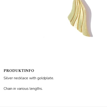
PRODUKTINFO
Silver necklace with goldplate.
Chain in various lengths.