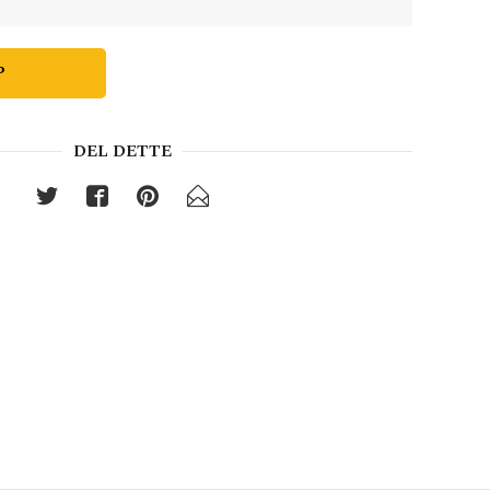
P
DEL DETTE