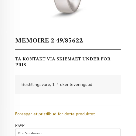
MEMOIRE 2 49/85622
TA KONTAKT VIA SKJEMAET UNDER FOR
PRIS
Bestillingsvare, 1-4 uker leveringstid
Forespør et pristilbud for dette produktet:
NAVN