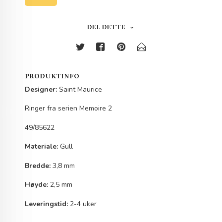
DEL DETTE
PRODUKTINFO
Designer:
Saint Maurice
Ringer fra serien Memoire 2
49/85622
Materiale:
Gull
Bredde:
3,8 mm
Høyde:
2,5 mm
Leveringstid:
2-4 uker