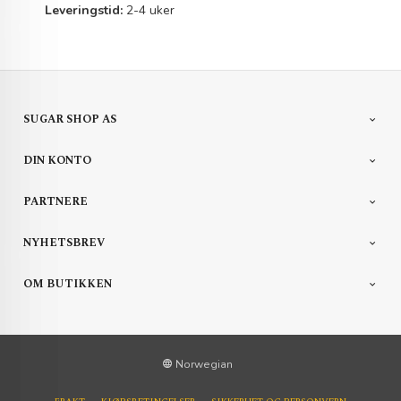
Leveringstid:
2-4 uker
SUGAR SHOP AS
DIN KONTO
PARTNERE
NYHETSBREV
OM BUTIKKEN
Norwegian