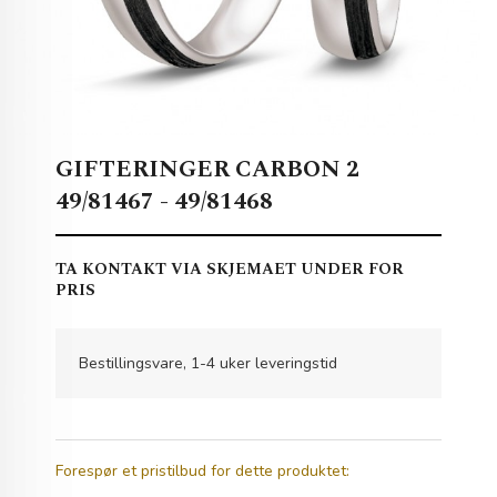
GIFTERINGER CARBON 2
49/81467 - 49/81468
TA KONTAKT VIA SKJEMAET UNDER FOR
PRIS
Bestillingsvare, 1-4 uker leveringstid
Forespør et pristilbud for dette produktet: