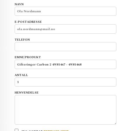
NAVN
E-POSTADRESSE
TELEFON
EMNE/PRODUKT
ANTALL
HENVENDELSE