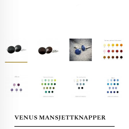
VENUS MANSJETTKNAPPER