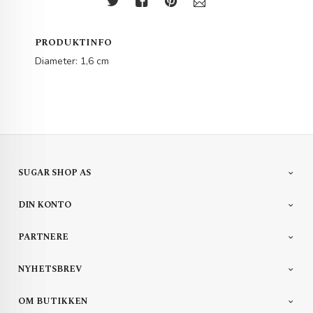
PRODUKTINFO
Diameter: 1,6 cm
SUGAR SHOP AS
DIN KONTO
PARTNERE
NYHETSBREV
OM BUTIKKEN