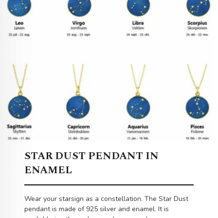
STAR DUST PENDANT IN
ENAMEL
Wear your starsign as a constellation. The Star Dust
pendant is made of 925 silver and enamel. It is