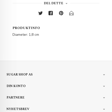
DEL DETTE
PRODUKTINFO
Diameter: 1,8 cm
SUGAR SHOP AS
DIN KONTO
PARTNERE
NYHETSBREV