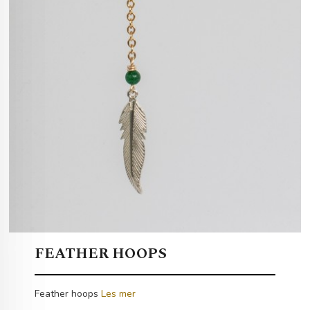
FEATHER HOOPS
Feather hoops
Les mer