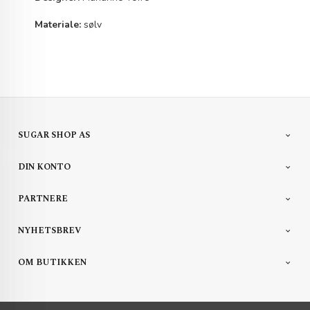
Materiale:
sølv
SUGAR SHOP AS
DIN KONTO
PARTNERE
NYHETSBREV
OM BUTIKKEN