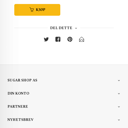
KJØP
DEL DETTE
SUGAR SHOP AS
DIN KONTO
PARTNERE
NYHETSBREV