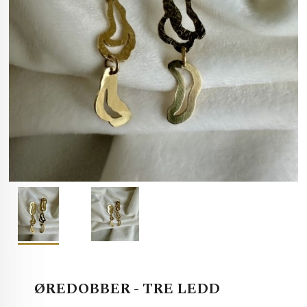
ØREDOBBER - TRE LEDD