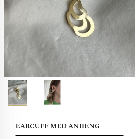
EARCUFF MED ANHENG