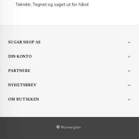
Teknikk: Tegnet og saget ut for hånd
SUGAR SHOP AS
DIN KONTO
PARTNERE
NYHETSBREV
OM BUTIKKEN
Norwegian