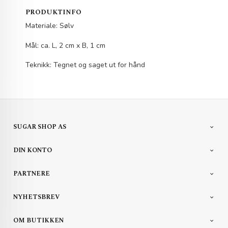
PRODUKTINFO
Materiale: Sølv
Mål: ca. L, 2 cm x B, 1 cm
Teknikk: Tegnet og saget ut for hånd
SUGAR SHOP AS
DIN KONTO
PARTNERE
NYHETSBREV
OM BUTIKKEN