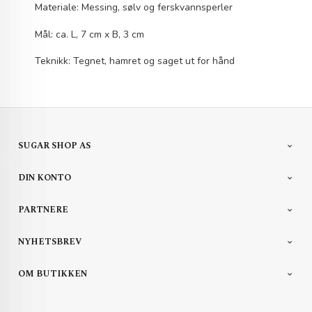
Materiale: Messing, sølv og ferskvannsperler
Mål: ca. L, 7 cm x B, 3 cm
Teknikk: Tegnet, hamret og saget ut for hånd
SUGAR SHOP AS
DIN KONTO
PARTNERE
NYHETSBREV
OM BUTIKKEN