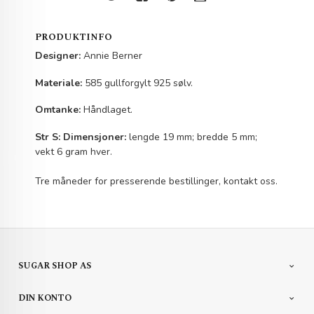
PRODUKTINFO
Designer:
Annie Berner
Materiale:
585 gullforgylt 925 sølv.
Omtanke:
Håndlaget.
Str S:
Dimensjoner:
lengde 19 mm; bredde 5 mm;
vekt 6 gram hver.
Tre måneder for presserende bestillinger, kontakt oss.
SUGAR SHOP AS
DIN KONTO